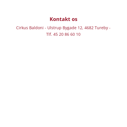
Kontakt os
Cirkus Baldoni - Ulstrup Bygade 12, 4682 Tureby -
Tlf. 45 20 86 60 10