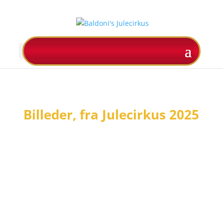
Billeder, fra Julecirkus 2025